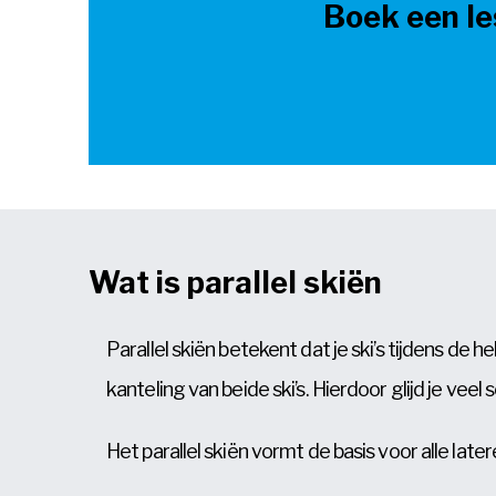
Boek een le
Wat is parallel skiën
Parallel skiën betekent dat je ski’s tijdens de
kanteling van beide ski’s. Hierdoor glijd je veel
Het parallel skiën vormt de basis voor alle late