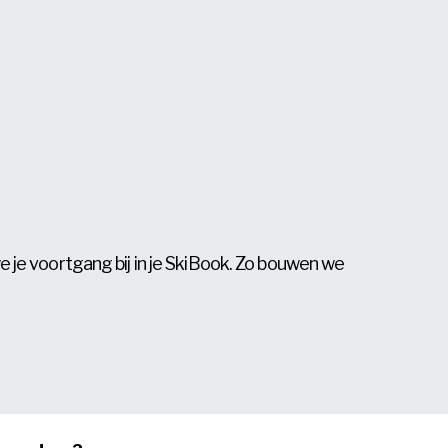
we je voortgang bij in je SkiBook. Zo bouwen we