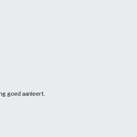
ing goed aanleert.