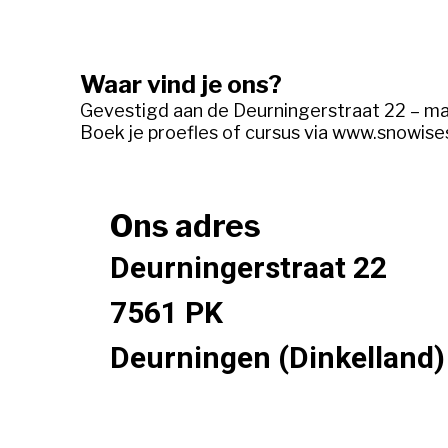
Waar vind je ons?
Gevestigd aan de Deurningerstraat 22 – mak
Boek je proefles of cursus via www.snowise
Ons adres
Deurningerstraat 22
7561 PK
Deurningen (Dinkelland)