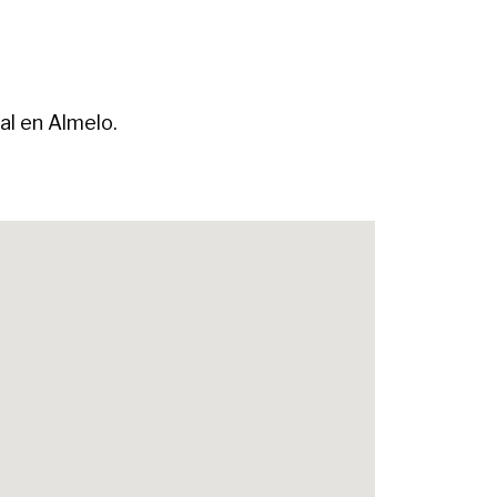
al en Almelo.