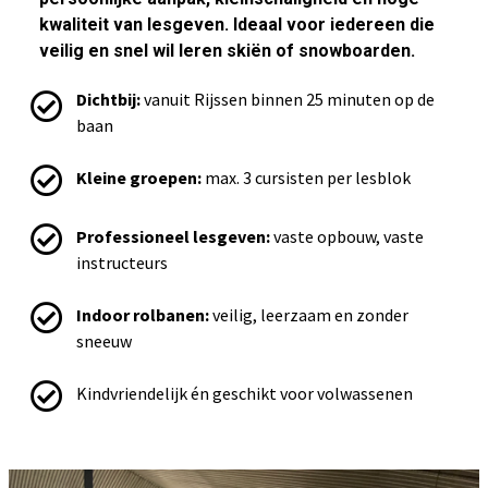
kwaliteit van lesgeven. Ideaal voor iedereen die
veilig en snel wil leren skiën of snowboarden.
Dichtbij:
vanuit Rijssen binnen 25 minuten op de
baan
Kleine groepen:
max. 3 cursisten per lesblok
Professioneel lesgeven:
vaste opbouw, vaste
instructeurs
Indoor rolbanen:
veilig, leerzaam en zonder
sneeuw
Kindvriendelijk én geschikt voor volwassenen