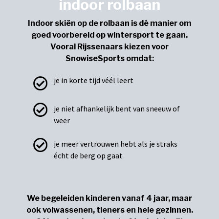
indoor rolbaan
Indoor skiën op de rolbaan is dé manier om
goed voorbereid op wintersport te gaan.
Vooral Rijssenaars kiezen voor
SnowiseSports omdat:
je in korte tijd véél leert
je niet afhankelijk bent van sneeuw of
weer
je meer vertrouwen hebt als je straks
écht de berg op gaat
We begeleiden kinderen vanaf 4 jaar, maar
ook volwassenen, tieners en hele gezinnen.