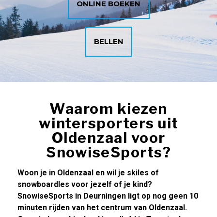
ONLINE BOEKEN
BELLEN
Waarom kiezen
wintersporters uit
Oldenzaal voor
SnowiseSports?
Woon je in Oldenzaal en wil je skiles of
snowboardles voor jezelf of je kind?
SnowiseSports in Deurningen ligt op nog geen 10
minuten rijden van het centrum van Oldenzaal.