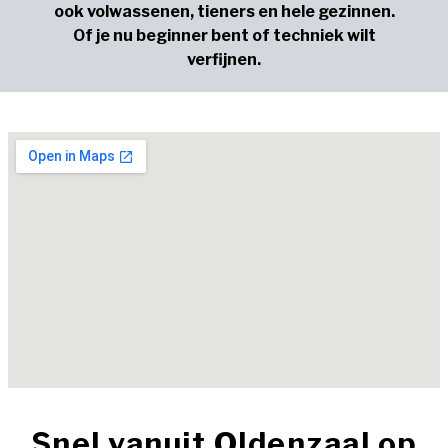
ook volwassenen, tieners en hele gezinnen.
Of je nu beginner bent of techniek wilt
verfijnen.
Snel vanuit Oldenzaal op