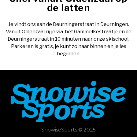
de latten
Je vindt ons aan de Deurningerstraat in Deurningen.
Vanuit Oldenzaal rij je via het Gammelkestraatje en de
Deurningerstraat in 10 minuten naar onze skischool.
Parkeren is gratis, je kunt zo naar binnen en je les
beginnen.
SnowiseSports © 2025