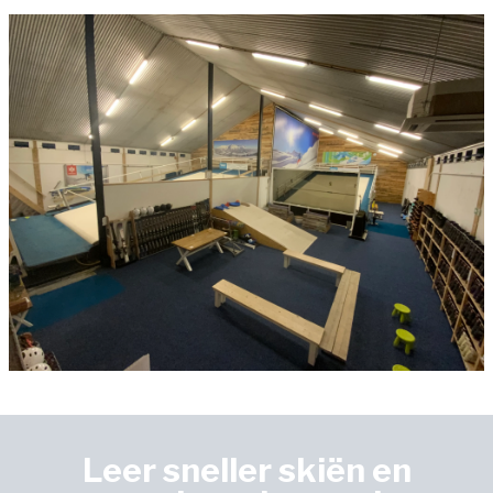
Leer sneller skiën en