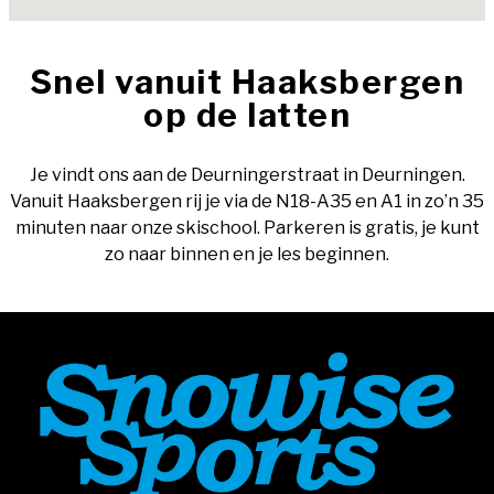
Snel vanuit Haaksbergen
op de latten
Je vindt ons aan de Deurningerstraat in Deurningen.
Vanuit Haaksbergen rij je via de N18-A35 en A1 in zo’n 35
minuten naar onze skischool. Parkeren is gratis, je kunt
zo naar binnen en je les beginnen.