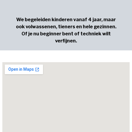
We begeleiden kinderen vanaf 4 jaar, maar
ook volwassenen, tieners en hele gezinnen.
Of je nu beginner bent of techniek wilt
verfijnen.