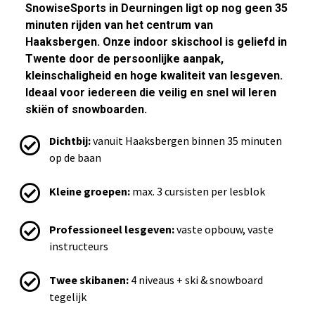
SnowiseSports in Deurningen ligt op nog geen 35
minuten rijden van het centrum van
Haaksbergen. Onze indoor skischool is geliefd in
Twente door de persoonlijke aanpak,
kleinschaligheid en hoge kwaliteit van lesgeven.
Ideaal voor iedereen die veilig en snel wil leren
skiën of snowboarden.
Dichtbij:
vanuit Haaksbergen binnen 35 minuten
op de baan
Kleine groepen:
max. 3 cursisten per lesblok
Professioneel lesgeven:
vaste opbouw, vaste
instructeurs
Twee skibanen:
4 niveaus + ski & snowboard
tegelijk