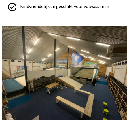
Kindvriendelijk én geschikt voor volwassenen