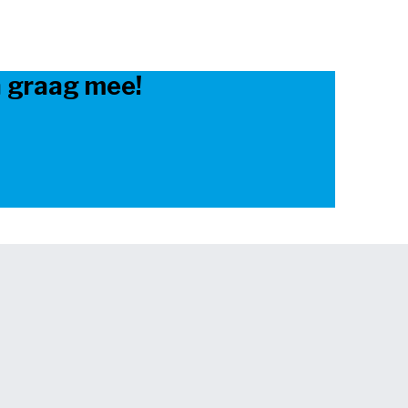
n graag mee!