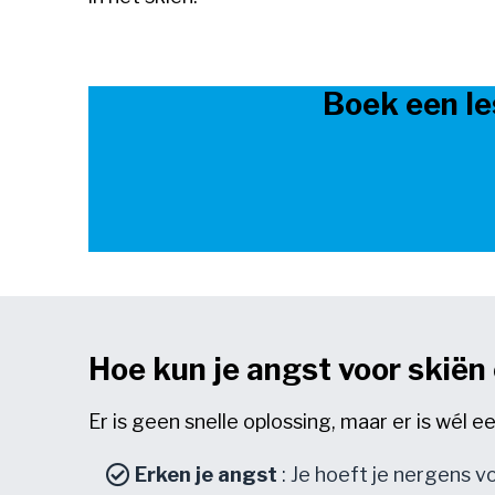
Boek een le
Hoe kun je angst voor skiën
Er is geen snelle oplossing, maar er is wél 
Erken je angst
: Je hoeft je nergens v