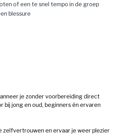
oten of een te snel tempo in de groep
en blessure
wanneer je zonder voorbereiding direct
r bij jong en oud, beginners én ervaren
e zelfvertrouwen en ervaar je weer plezier