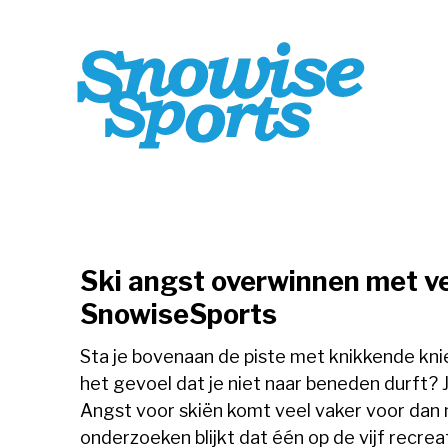
Ski angst overwinnen met ve
SnowiseSports
Sta je bovenaan de piste met knikkende kni
het gevoel dat je niet naar beneden durft? J
Angst voor skiën komt veel vaker voor dan
onderzoeken blijkt dat één op de vijf recrea