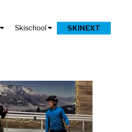
Skischool
SKINEXT