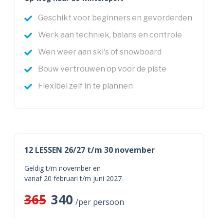
Geschikt voor beginners en gevorderden
Werk aan techniek, balans en controle
Wen weer aan ski's of snowboard
Bouw vertrouwen op voor de piste
Flexibel zelf in te plannen
12 LESSEN 26/27 t/m 30 november
Geldig t/m november en
vanaf 20 februari t/m juni 2027
365
340
/per persoon