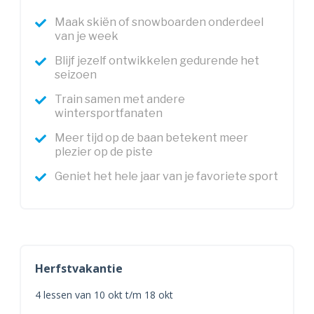
Maak skiën of snowboarden onderdeel
van je week
Blijf jezelf ontwikkelen gedurende het
seizoen
Train samen met andere
wintersportfanaten
Meer tijd op de baan betekent meer
plezier op de piste
Geniet het hele jaar van je favoriete sport
Herfstvakantie
4 lessen van 10 okt t/m 18 okt