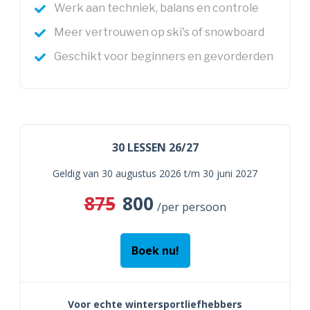
Werk aan techniek, balans en controle
Meer vertrouwen op ski's of snowboard
Geschikt voor beginners en gevorderden
30 LESSEN 26/27
Geldig van 30 augustus 2026 t/m 30 juni 2027
875
800
/per persoon
Boek nu!
Voor echte wintersportliefhebbers