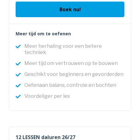
Boek nu!
Meer tijd om te oefenen
Meer herhaling voor een betere
techniek
Meer tijd om vertrouwen op te bouwen
Geschikt voor beginners en gevorderden
Oefenaan balans, controle en bochten
Voordeliger per les
12 LESSEN daluren 26/27