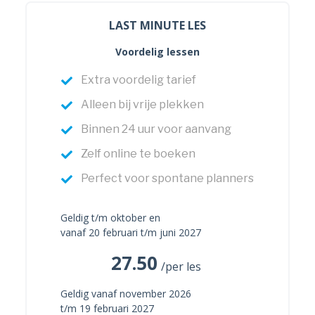
LAST MINUTE LES
Voordelig lessen
Extra voordelig tarief
Alleen bij vrije plekken
Binnen 24 uur voor aanvang
Zelf online te boeken
Perfect voor spontane planners
Geldig t/m oktober en
vanaf 20 februari t/m juni 2027
27.50
/per les
Geldig vanaf november 2026
t/m 19 februari 2027