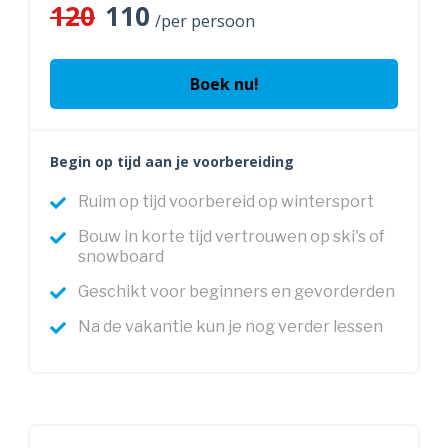
120
110
/per persoon
Boek nu!
Begin op tijd aan je voorbereiding
Ruim op tijd voorbereid op wintersport
Bouw in korte tijd vertrouwen op ski's of
snowboard
Geschikt voor beginners en gevorderden
Na de vakantie kun je nog verder lessen