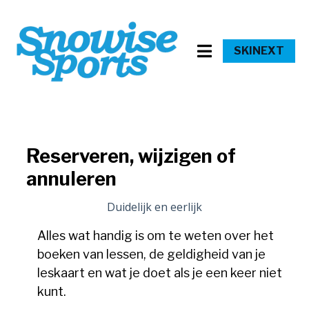
SKINEXT
Reserveren, wijzigen of
annuleren
Duidelijk en eerlijk
Alles wat handig is om te weten over het
boeken van lessen, de geldigheid van je
leskaart en wat je doet als je een keer niet
kunt.