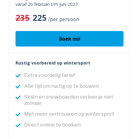
vanaf 20 februari t/m juni 2027
235
225
/per persoon
Boek nu!
Rustig voorbereid op wintersport
Extra voordelig tarief
Alle tijd om rustig op te bouwen
Skiën en snowboarden verleer je niet
zomaar
Met meer vertrouwen op wintersport
Direct online te boeken