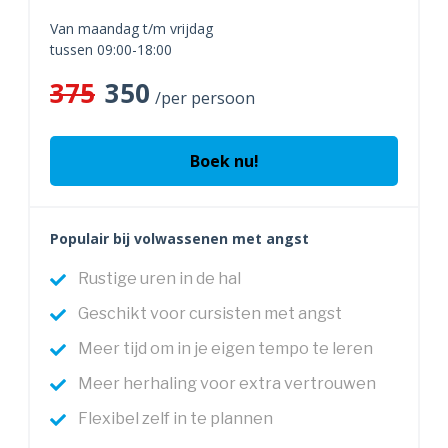
Van maandag t/m vrijdag
tussen 09:00-18:00
375
350
/per persoon
Boek nu!
Populair bij volwassenen met angst
Rustige uren in de hal
Geschikt voor cursisten met angst
Meer tijd om in je eigen tempo te leren
Meer herhaling voor extra vertrouwen
Flexibel zelf in te plannen