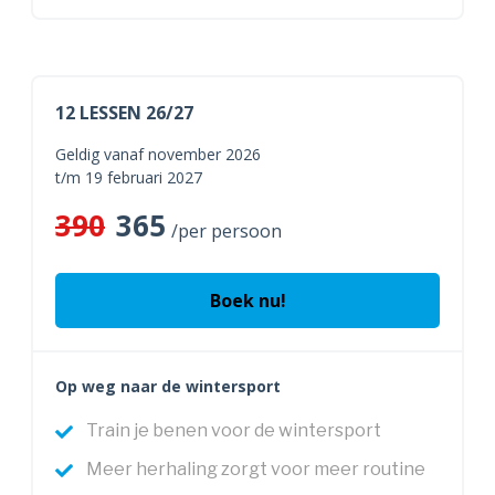
12 LESSEN 26/27
Geldig vanaf november 2026
t/m 19 februari 2027
390
365
/per persoon
Boek nu!
Op weg naar de wintersport
Train je benen voor de wintersport
Meer herhaling zorgt voor meer routine