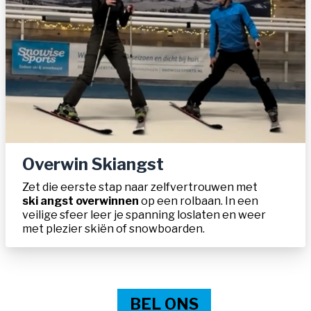
Overwin Skiangst
Zet die eerste stap naar zelfvertrouwen met
ski
angst overwinnen
op een rolbaan. In een
veilige sfeer leer je spanning loslaten en weer
met plezier skiën of snowboarden.
BEL ONS