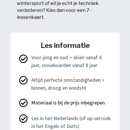
wintersport of wil je echt je techniek
verbeteren? Kies dan voor een 7-
lessenkaart.
Les informatie
Voor jong en oud > skiën vanaf 4
jaar, snowboarden vanaf 8 jaar
Altijd perfecte omstandigheden >
binnen, droog en windstil
Materiaal is bij de prijs inbegrepen
Les in het Nederlands (of op verzoek
in het Engels of Duits)