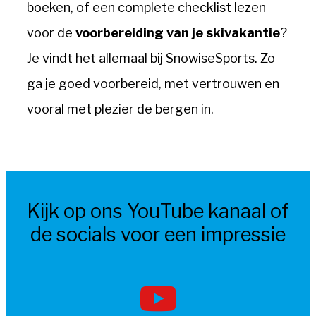
boeken, of een complete checklist lezen
voor de
voorbereiding van je skivakantie
?
Je vindt het allemaal bij SnowiseSports. Zo
ga je goed voorbereid, met vertrouwen en
vooral met plezier de bergen in.
Kijk op ons YouTube kanaal of
de socials voor een impressie