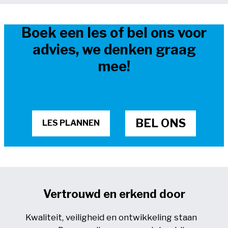
Boek een les of bel ons voor
advies, we denken graag
mee!
BEL ONS
LES PLANNEN
Vertrouwd en erkend door
Kwaliteit, veiligheid en ontwikkeling staan