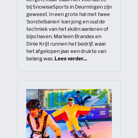
bij SnowiseSports in Deurningen zijn
geweest. In een grote hal met twee
‘borstelbanen’ kan jong en oud de
techniek van het skiën aanleren of
bijschaven. Marleen Brandes en
Dinie Krijt runnen het bedrijf, waar
het afgelopen jaar een drukte van
belang was.
Lees verder...