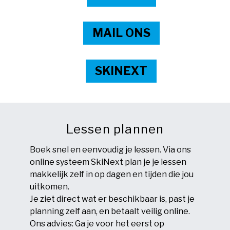
MAIL ONS
SKINEXT
Lessen plannen
Boek snel en eenvoudig je lessen. Via ons
online systeem SkiNext plan je je lessen
makkelijk zelf in op dagen en tijden die jou
uitkomen.
Je ziet direct wat er beschikbaar is, past je
planning zelf aan, en betaalt veilig online.
Ons advies: Ga je voor het eerst op