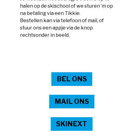
halen op de skischool of we sturen ’m op
na betaling via een Tikkie.
Bestellen kan via telefoon of mail, of
stuur ons een appje via de knop
rechtsonder in beeld.
BEL ONS
MAIL ONS
SKINEXT