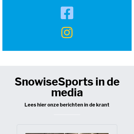
SnowiseSports in de
media
Lees hier onze berichten in de krant