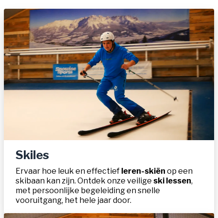
Skiles
Ervaar hoe leuk en effectief
leren-skiën
op een
skibaan kan zijn. Ontdek onze veilige
ski lessen
,
met persoonlijke begeleiding en snelle
vooruitgang, het hele jaar door.