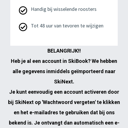
Handig bij wisselende roosters
Tot 48 uur van tevoren te wijzigen
BELANGRIJK!!
Heb je al een account in SkiBook? We hebben
alle gegevens inmiddels geïmporteerd naar
SkiNext
.
Je kunt eenvoudig een account activeren door
bij SkiNext op 'Wachtwoord vergeten' te klikken
en het e-mailadres te gebruiken dat bij ons
bekend is. Je ontvangt dan automatisch een e-