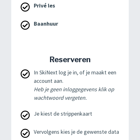
Privé les
Baanhuur
Reserveren
In SkiNext log je in, of je maakt een
account aan.
Heb je geen inloggegevens klik op
wachtwoord vergeten.
Je kiest de strippenkaart
Vervolgens kies je de gewenste data