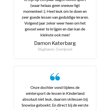
(waar helaas geen sneeuw ligt
momenteel :). Heel leuk om te doen en
zeer goede lessen van geduldige leraren.
Volgend jaar zeker weer heen om het
gevoel weer te krijgen en dan kan de
kleinste ook mee!
Damon Katerbarg
Slagharen, Overijssel
Onze dochter vond tijdens de
wintersport de lessen in Kinderland
absoluut niet leuk, daarom skilessen bij
Snowise geboekt. En direct bij de eerste