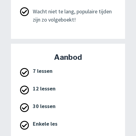
Wacht niet te lang, populaire tijden
zijn zo volgeboekt!
Aanbod
7 lessen
12 lessen
30 lessen
Enkele les