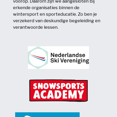
voorop. Daarom zijn we aangesloten bij
erkende organisaties binnen de
wintersport en sporteducatie. Zo ben je
verzekerd van deskundige begeleiding en
verantwoorde lessen.