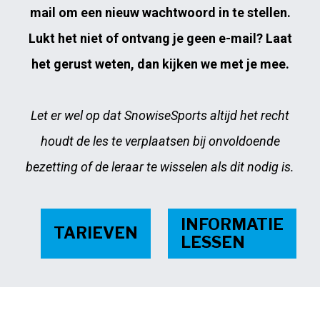
mail om een nieuw wachtwoord in te stellen.
Lukt het niet of ontvang je geen e-mail? Laat
het gerust weten, dan kijken we met je mee.
Let er wel op dat SnowiseSports altijd het recht
houdt de les te verplaatsen bij onvoldoende
bezetting of de leraar te wisselen als dit nodig is.
INFORMATIE
TARIEVEN
LESSEN