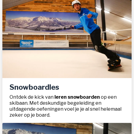
Snowboardles
Ontdek de kick van
leren snowboarden
op een
skibaan. Met deskundige begeleiding en
uitdagende oefeningen voel je je al snel helemaal
zeker op je board.