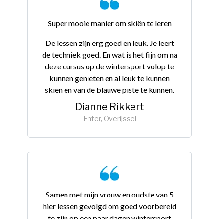
Super mooie manier om skiën te leren
De lessen zijn erg goed en leuk. Je leert
de techniek goed. En wat is het fijn om na
deze cursus op de wintersport volop te
kunnen genieten en al leuk te kunnen
skiën en van de blauwe piste te kunnen.
Dianne Rikkert
Enter, Overijssel
Samen met mijn vrouw en oudste van 5
hier lessen gevolgd om goed voorbereid
te zijn op een paar dagen wintersport