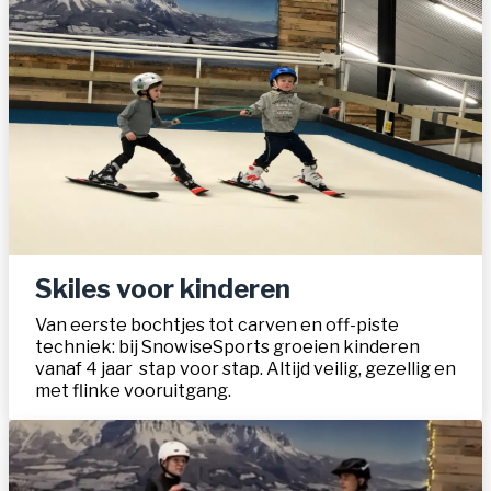
Skiles voor kinderen
Van eerste bochtjes tot carven en off-piste
techniek: bij SnowiseSports groeien kinderen
vanaf 4 jaar stap voor stap. Altijd veilig, gezellig en
met flinke vooruitgang.